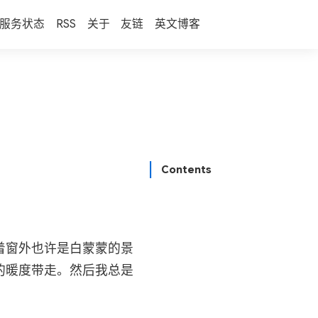
服务状态
RSS
关于
友链
英文博客
Contents
着窗外也许是白蒙蒙的景
的暖度带走。然后我总是